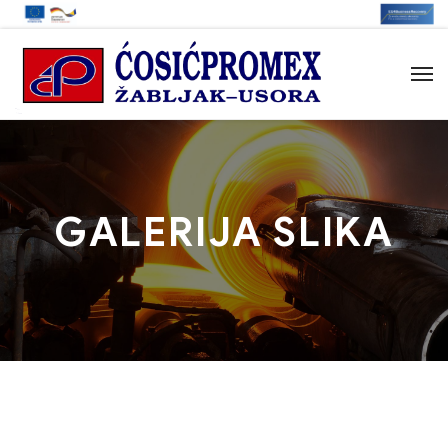
GALERIJA SLIKA