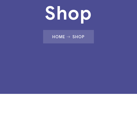
Shop
HOME
SHOP